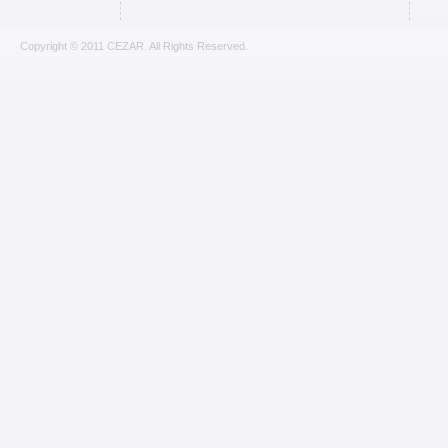
Copyright © 2011 CEZAR. All Rights Reserved.