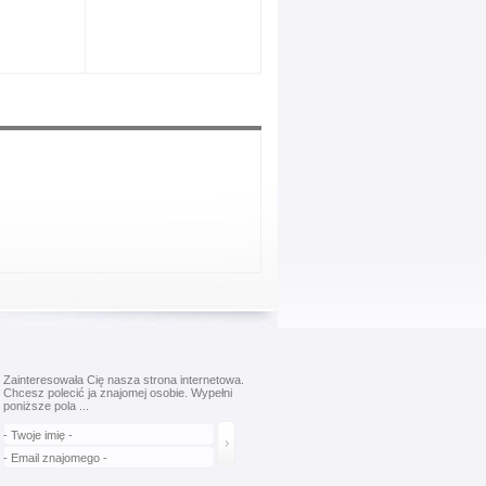
Zainteresowała Cię nasza strona internetowa.
Chcesz polecić ja znajomej osobie. Wypełni
poniższe pola ...