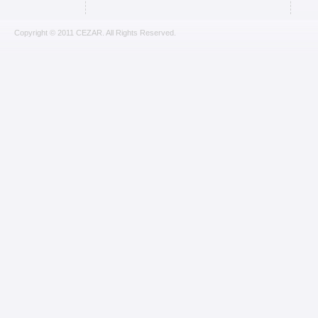
Copyright © 2011 CEZAR. All Rights Reserved.