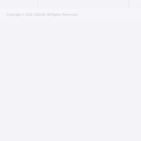
Copyright © 2011 CEZAR. All Rights Reserved.