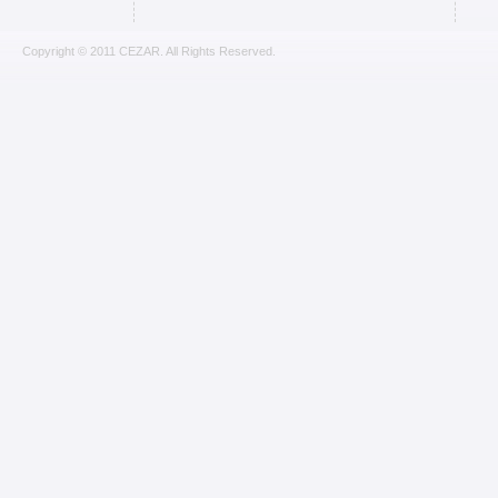
Copyright © 2011 CEZAR. All Rights Reserved.