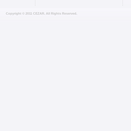
Copyright © 2011 CEZAR. All Rights Reserved.