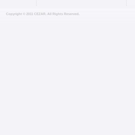
Copyright © 2011 CEZAR. All Rights Reserved.