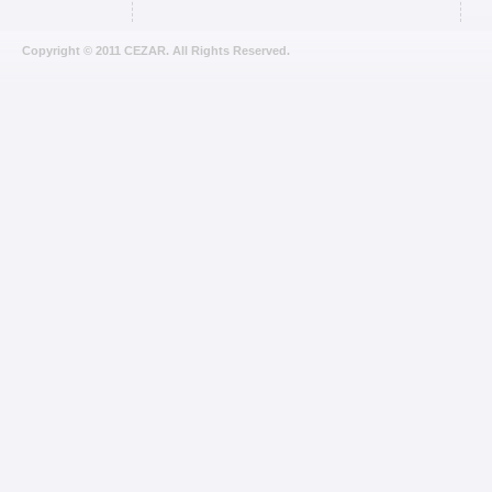
Copyright © 2011 CEZAR. All Rights Reserved.