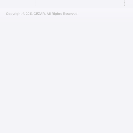
Copyright © 2011 CEZAR. All Rights Reserved.