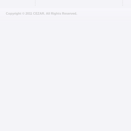
Copyright © 2011 CEZAR. All Rights Reserved.