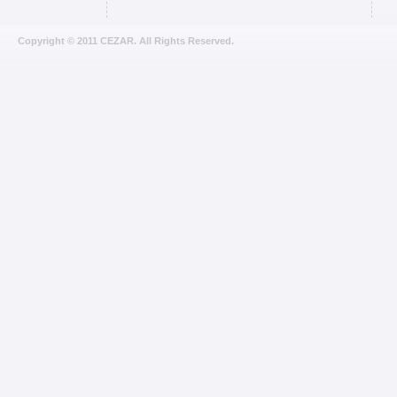
Copyright © 2011 CEZAR. All Rights Reserved.