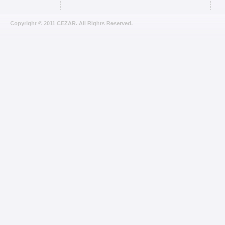
Copyright © 2011 CEZAR. All Rights Reserved.